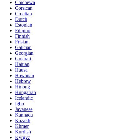
Chichewa
Corsican
Croatian
Dutch
Estonian
Filipino
Finnish
Frisian
Galician
Georgian
Gujarati
Haitian
Hausa
Hawaiian
Hebrew
Hmong
Hungarian
Icelandic
Igbo
Javanese
Kannada
Kazakh
Khmer
Kurdish
Kyrgyz