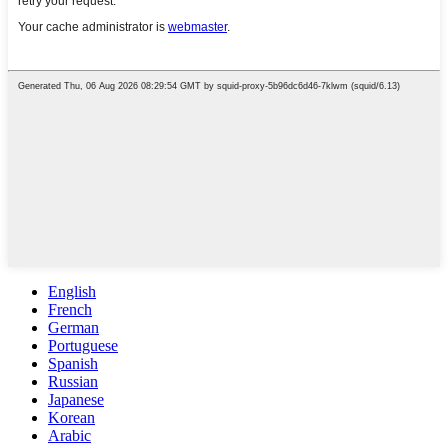
English
French
German
Portuguese
Spanish
Russian
Japanese
Korean
Arabic